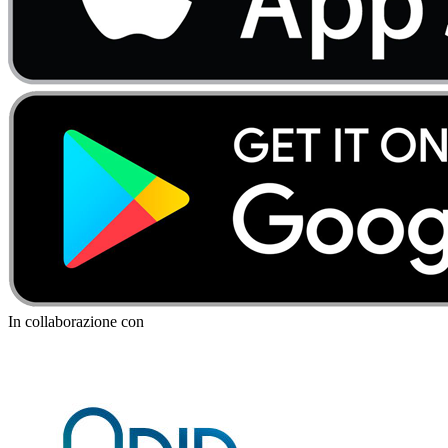
In collaborazione con