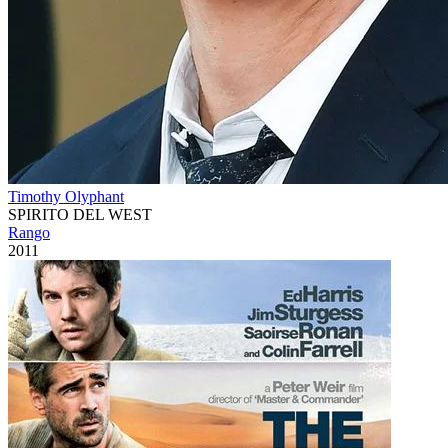
Timothy Olyphant
SPIRITO DEL WEST
Rango
2011