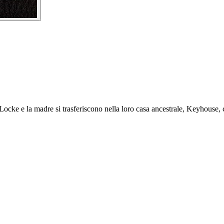
lli Locke e la madre si trasferiscono nella loro casa ancestrale, Keyhous