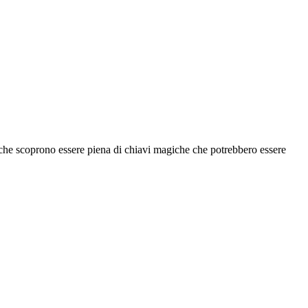
e, che scoprono essere piena di chiavi magiche che potrebbero essere