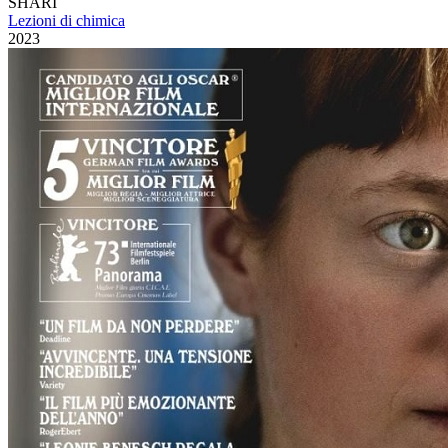
SHARI
Lezioni di chimica
2023