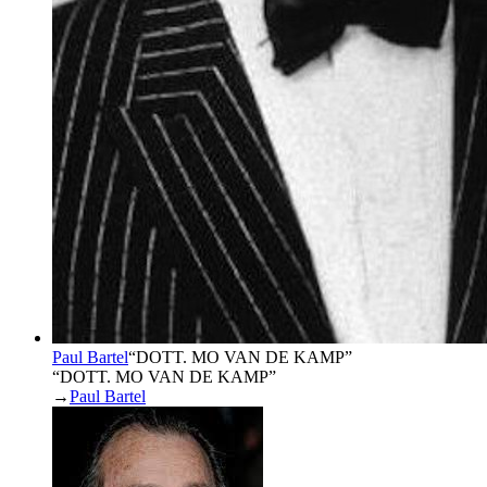
Paul Bartel
“
DOTT. MO VAN DE KAMP
”
“DOTT. MO VAN DE KAMP”
→
Paul Bartel