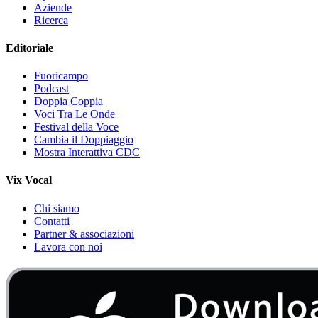
Aziende
Ricerca
Editoriale
Fuoricampo
Podcast
Doppia Coppia
Voci Tra Le Onde
Festival della Voce
Cambia il Doppiaggio
Mostra Interattiva CDC
Vix Vocal
Chi siamo
Contatti
Partner & associazioni
Lavora con noi