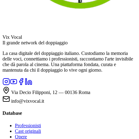
Vix Vocal
Il grande network del doppiaggio
La casa digitale del doppiaggio italiano. Custodiamo la memoria
delle voci, connettiamo i professionisti, raccontiamo l'arte invisibile
che dà parola al cinema. Una piattaforma fondata, curata e
mantenuta da chi il doppiaggio lo vive ogni giorno.
Via Decio Filipponi, 12 — 00136 Roma
info@vixvocal.it
Database
Professionisti
Cast originali
Opere