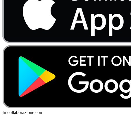
In collaborazione con