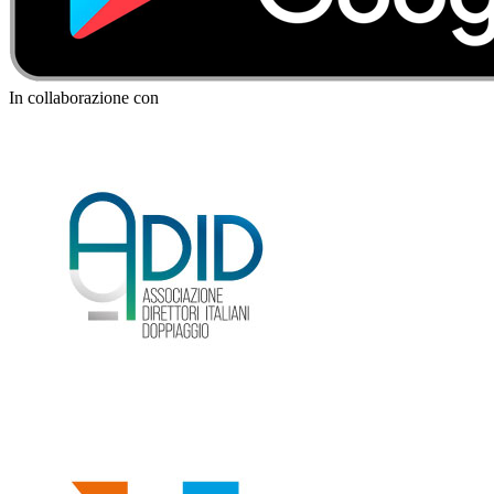
In collaborazione con