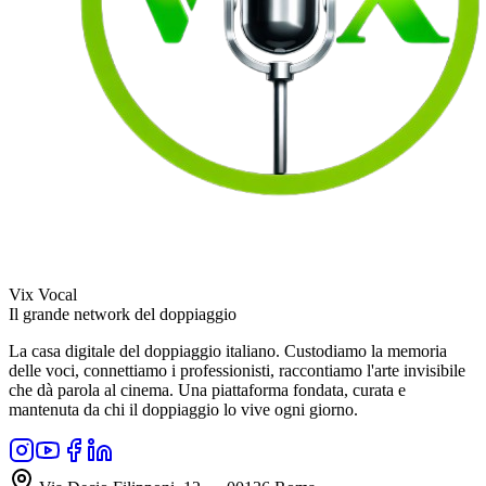
Vix Vocal
Il grande network del doppiaggio
La casa digitale del doppiaggio italiano. Custodiamo la memoria
delle voci, connettiamo i professionisti, raccontiamo l'arte invisibile
che dà parola al cinema. Una piattaforma fondata, curata e
mantenuta da chi il doppiaggio lo vive ogni giorno.