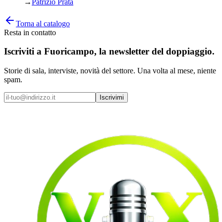
→
Patrizio Prata
Torna al catalogo
Resta in contatto
Iscriviti a
Fuoricampo
, la newsletter del doppiaggio.
Storie di sala, interviste, novità del settore. Una volta al mese, niente
spam.
Iscrivimi