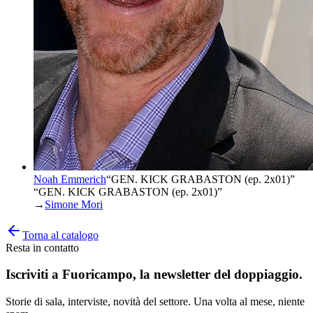
Noah Emmerich
“
GEN. KICK GRABASTON (ep. 2x01)
”
“GEN. KICK GRABASTON (ep. 2x01)”
→
Simone Mori
Torna al catalogo
Resta in contatto
Iscriviti a
Fuoricampo
, la newsletter del doppiaggio.
Storie di sala, interviste, novità del settore. Una volta al mese, niente