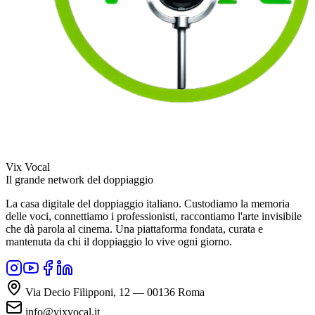
Vix Vocal
Il grande network del doppiaggio
La casa digitale del doppiaggio italiano. Custodiamo la memoria
delle voci, connettiamo i professionisti, raccontiamo l'arte invisibile
che dà parola al cinema. Una piattaforma fondata, curata e
mantenuta da chi il doppiaggio lo vive ogni giorno.
Via Decio Filipponi, 12 — 00136 Roma
info@vixvocal.it