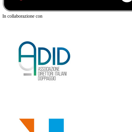
In collaborazione con