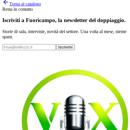
Torna al catalogo
Resta in contatto
Iscriviti a
Fuoricampo
, la newsletter del doppiaggio.
Storie di sala, interviste, novità del settore. Una volta al mese, niente
spam.
Iscrivimi