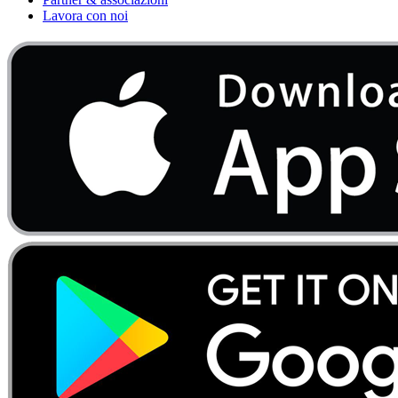
Lavora con noi