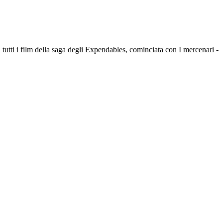
 tutti i film della saga degli Expendables, cominciata con I mercenari -