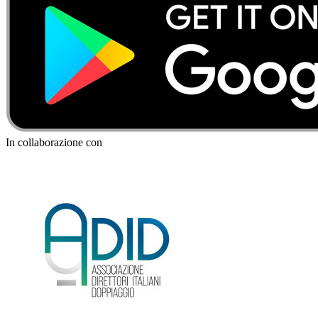
In collaborazione con