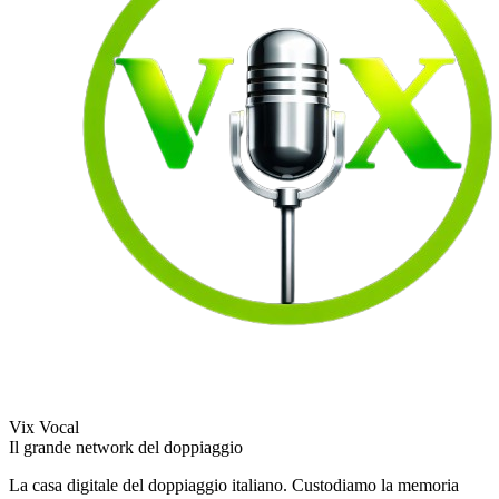
Vix Vocal
Il grande network del doppiaggio
La casa digitale del doppiaggio italiano. Custodiamo la memoria