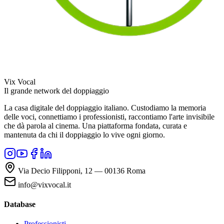
Vix Vocal
Il grande network del doppiaggio
La casa digitale del doppiaggio italiano. Custodiamo la memoria
delle voci, connettiamo i professionisti, raccontiamo l'arte invisibile
che dà parola al cinema. Una piattaforma fondata, curata e
mantenuta da chi il doppiaggio lo vive ogni giorno.
Via Decio Filipponi, 12 — 00136 Roma
info@vixvocal.it
Database
Professionisti