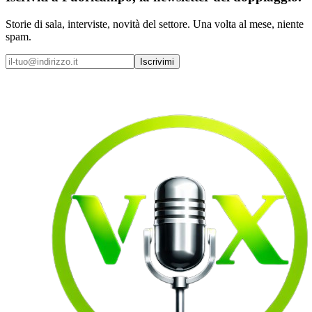
Storie di sala, interviste, novità del settore. Una volta al mese, niente
spam.
Iscrivimi