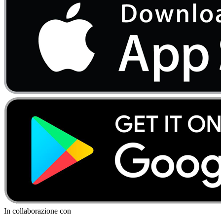
In collaborazione con