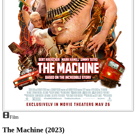
Film
The Machine (2023)