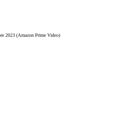
bre 2023 (Amazon Prime Video)