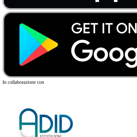
In collaborazione con