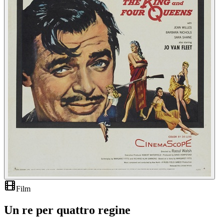
Film
Un re per quattro regine