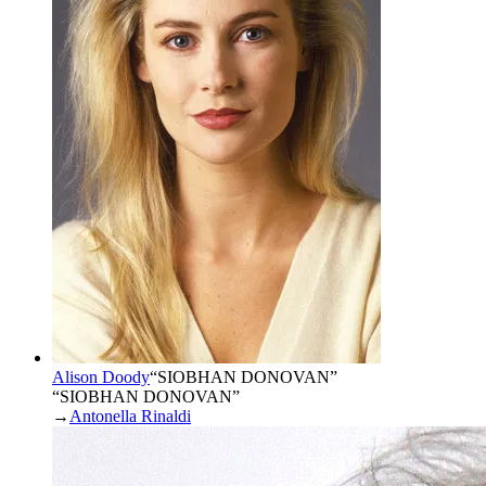
Alison Doody
“
SIOBHAN DONOVAN
”
“SIOBHAN DONOVAN”
→
Antonella Rinaldi