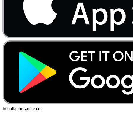
In collaborazione con