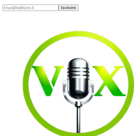
Iscrivimi