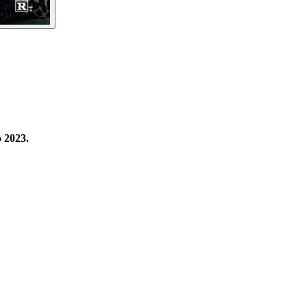
 2023.