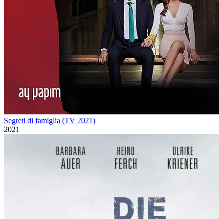
Segreti di famiglia (TV 2021)
2021