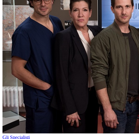
Gli Specialisti