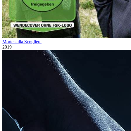
Morte sulla Scogliera
2019