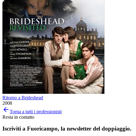
Ritorno a Brideshead
2008
Torna a tutti i professionisti
Resta in contatto
Iscriviti a
Fuoricampo
, la newsletter del doppiaggio.