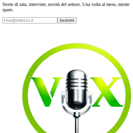
Storie di sala, interviste, novità del settore. Una volta al mese, niente
spam.
Iscrivimi