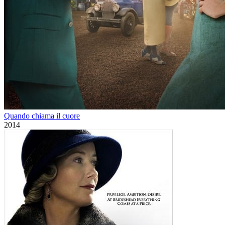
Quando chiama il cuore
2014