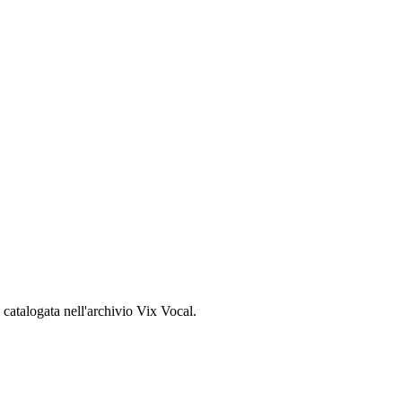
, catalogata nell'archivio Vix Vocal.