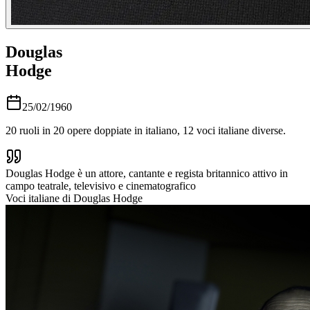
Douglas
Hodge
25/02/1960
20
ruoli in
20
opere doppiate in italiano,
12
voci italiane diverse.
Douglas Hodge è un attore, cantante e regista britannico attivo in
campo teatrale, televisivo e cinematografico
Voci italiane di
Douglas Hodge