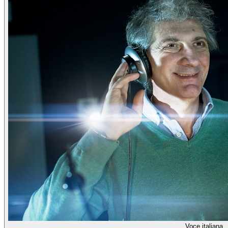
Voce italiana