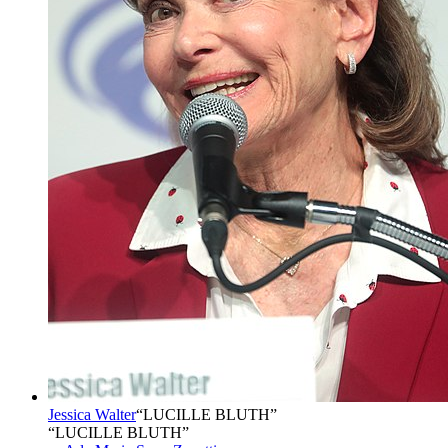
Jessica Walter
“
LUCILLE BLUTH
”
“LUCILLE BLUTH”