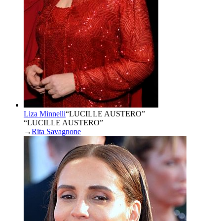
Liza Minnelli
“
LUCILLE AUSTERO
”
“LUCILLE AUSTERO”
→
Rita Savagnone