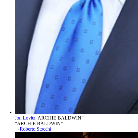
Jon Lovitz
“
ARCHIE BALDWIN
”
“ARCHIE BALDWIN”
→
Roberto Stocchi