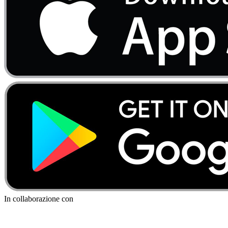
In collaborazione con