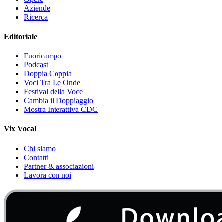
Aziende
Ricerca
Editoriale
Fuoricampo
Podcast
Doppia Coppia
Voci Tra Le Onde
Festival della Voce
Cambia il Doppiaggio
Mostra Interattiva CDC
Vix Vocal
Chi siamo
Contatti
Partner & associazioni
Lavora con noi