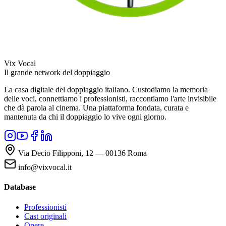
Vix Vocal
Il grande network del doppiaggio
La casa digitale del doppiaggio italiano. Custodiamo la memoria
delle voci, connettiamo i professionisti, raccontiamo l'arte invisibile
che dà parola al cinema. Una piattaforma fondata, curata e
mantenuta da chi il doppiaggio lo vive ogni giorno.
Via Decio Filipponi, 12 — 00136 Roma
info@vixvocal.it
Database
Professionisti
Cast originali
Opere