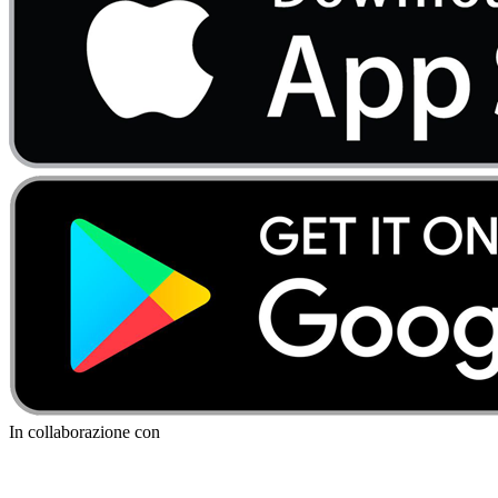
In collaborazione con