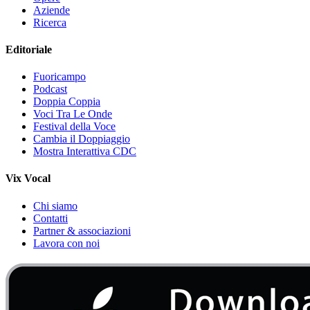
Aziende
Ricerca
Editoriale
Fuoricampo
Podcast
Doppia Coppia
Voci Tra Le Onde
Festival della Voce
Cambia il Doppiaggio
Mostra Interattiva CDC
Vix Vocal
Chi siamo
Contatti
Partner & associazioni
Lavora con noi