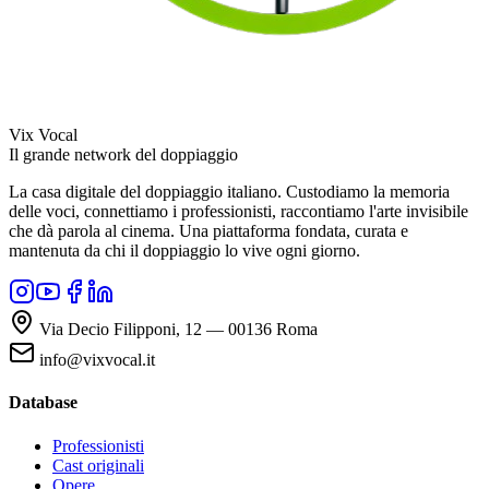
Vix Vocal
Il grande network del doppiaggio
La casa digitale del doppiaggio italiano. Custodiamo la memoria
delle voci, connettiamo i professionisti, raccontiamo l'arte invisibile
che dà parola al cinema. Una piattaforma fondata, curata e
mantenuta da chi il doppiaggio lo vive ogni giorno.
Via Decio Filipponi, 12 — 00136 Roma
info@vixvocal.it
Database
Professionisti
Cast originali
Opere