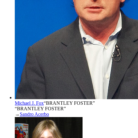
Michael J. Fox
“
BRANTLEY FOSTER
”
“BRANTLEY FOSTER”
→
Sandro Acerbo