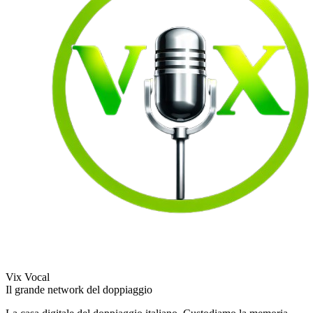
Vix Vocal
Il grande network del doppiaggio