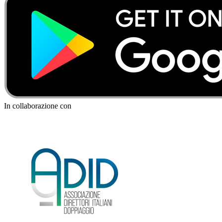
In collaborazione con