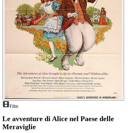
Film
Le avventure di Alice nel Paese delle
Meraviglie