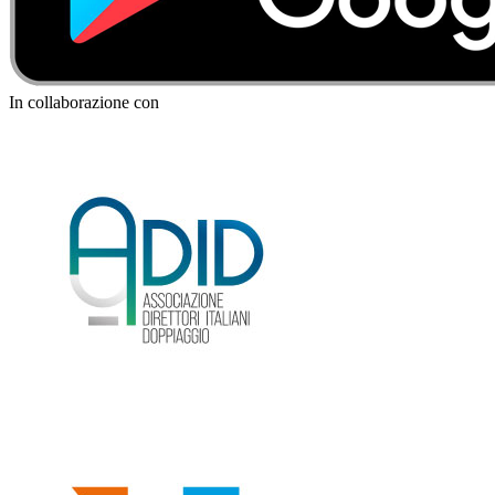
In collaborazione con