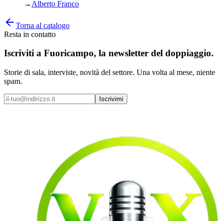
→
Alberto Franco
Torna al catalogo
Resta in contatto
Iscriviti a
Fuoricampo
, la newsletter del doppiaggio.
Storie di sala, interviste, novità del settore. Una volta al mese, niente
spam.
Iscrivimi