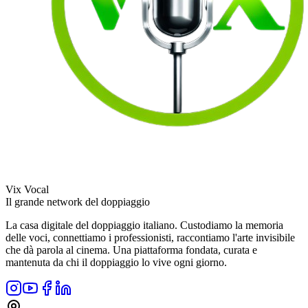
Vix Vocal
Il grande network del doppiaggio
La casa digitale del doppiaggio italiano. Custodiamo la memoria
delle voci, connettiamo i professionisti, raccontiamo l'arte invisibile
che dà parola al cinema. Una piattaforma fondata, curata e
mantenuta da chi il doppiaggio lo vive ogni giorno.