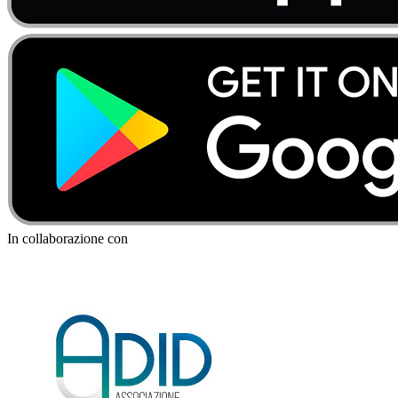
In collaborazione con