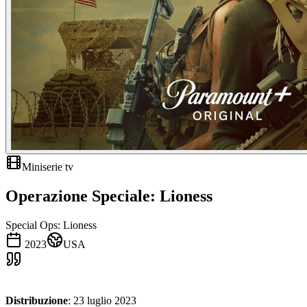
Miniserie tv
Operazione Speciale: Lioness
Special Ops: Lioness
2023
USA
Distribuzione
: 23 luglio 2023