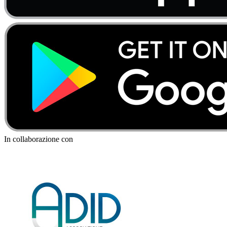
In collaborazione con