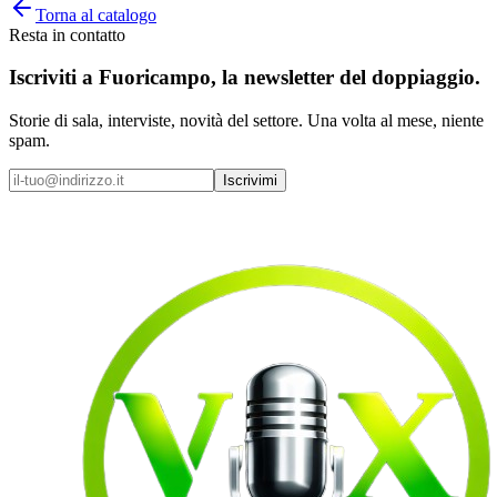
Torna al catalogo
Resta in contatto
Iscriviti a
Fuoricampo
, la newsletter del doppiaggio.
Storie di sala, interviste, novità del settore. Una volta al mese, niente
spam.
Iscrivimi