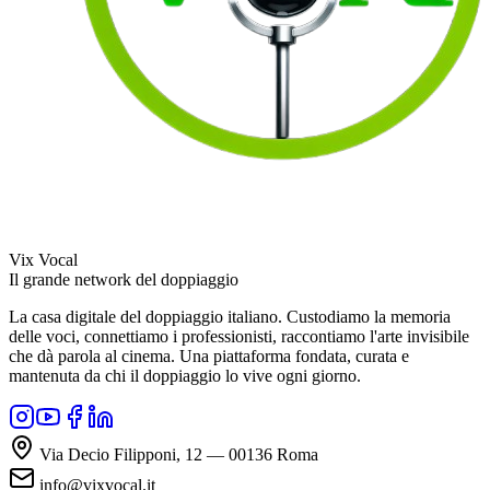
Vix Vocal
Il grande network del doppiaggio
La casa digitale del doppiaggio italiano. Custodiamo la memoria
delle voci, connettiamo i professionisti, raccontiamo l'arte invisibile
che dà parola al cinema. Una piattaforma fondata, curata e
mantenuta da chi il doppiaggio lo vive ogni giorno.
Via Decio Filipponi, 12 — 00136 Roma
info@vixvocal.it