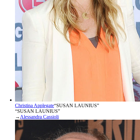
Christina Applegate
“
SUSAN LAUNIUS
”
“SUSAN LAUNIUS”
→
Alessandra Cassioli