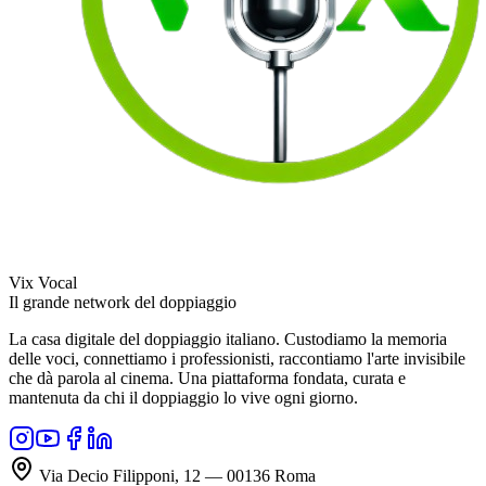
Vix Vocal
Il grande network del doppiaggio
La casa digitale del doppiaggio italiano. Custodiamo la memoria
delle voci, connettiamo i professionisti, raccontiamo l'arte invisibile
che dà parola al cinema. Una piattaforma fondata, curata e
mantenuta da chi il doppiaggio lo vive ogni giorno.
Via Decio Filipponi, 12 — 00136 Roma