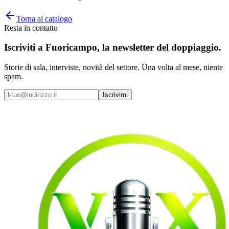
Torna al catalogo
Resta in contatto
Iscriviti a
Fuoricampo
, la newsletter del doppiaggio.
Storie di sala, interviste, novità del settore. Una volta al mese, niente
spam.
Iscrivimi