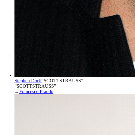
Stephen Dorff
“
SCOTTSTRAUSS
”
“SCOTTSTRAUSS”
→
Francesco Prando