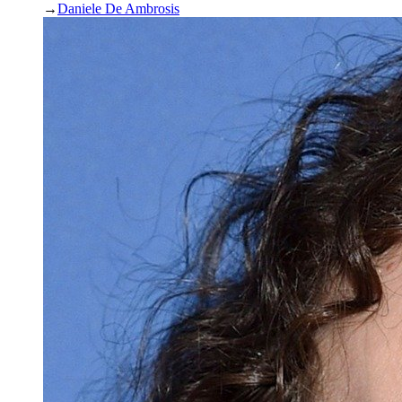
→
Daniele De Ambrosis