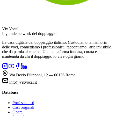
Vix Vocal
Il grande network del doppiaggio
La casa digitale del doppiaggio italiano. Custodiamo la memoria
delle voci, connettiamo i professionisti, raccontiamo l'arte invisibile
che dà parola al cinema. Una piattaforma fondata, curata e
mantenuta da chi il doppiaggio lo vive ogni giorno.
Via Decio Filipponi, 12 — 00136 Roma
info@vixvocal.it
Database
Professionisti
Cast originali
Opere