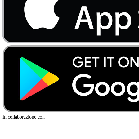
In collaborazione con