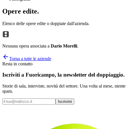
Opere
edite
.
Elenco delle opere edite o doppiate dall'azienda.
Nessuna opera associata a
Dario Morelli
.
Torna a tutte le aziende
Resta in contatto
Iscriviti a
Fuoricampo
, la newsletter del doppiaggio.
Storie di sala, interviste, novità del settore. Una volta al mese, niente
spam.
Iscrivimi