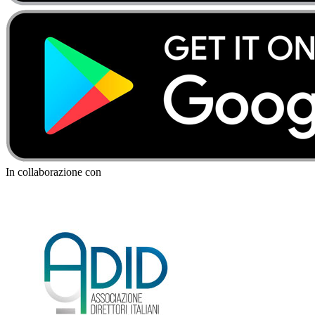
In collaborazione con