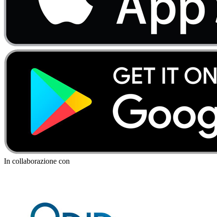
In collaborazione con