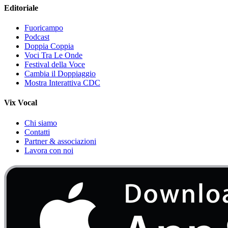
Editoriale
Fuoricampo
Podcast
Doppia Coppia
Voci Tra Le Onde
Festival della Voce
Cambia il Doppiaggio
Mostra Interattiva CDC
Vix Vocal
Chi siamo
Contatti
Partner & associazioni
Lavora con noi