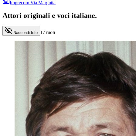
Imprecom Via Margutta
Attori originali e
voci italiane
.
17
ruoli
Nascondi foto