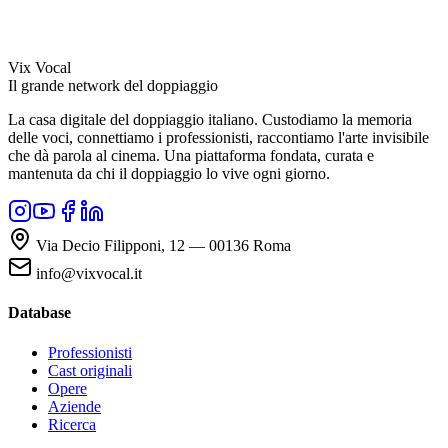
Vix Vocal
Il grande network del doppiaggio
La casa digitale del doppiaggio italiano. Custodiamo la memoria
delle voci, connettiamo i professionisti, raccontiamo l'arte invisibile
che dà parola al cinema. Una piattaforma fondata, curata e
mantenuta da chi il doppiaggio lo vive ogni giorno.
Via Decio Filipponi, 12 — 00136 Roma
info@vixvocal.it
Database
Professionisti
Cast originali
Opere
Aziende
Ricerca