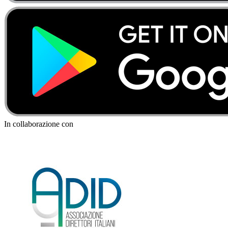
In collaborazione con