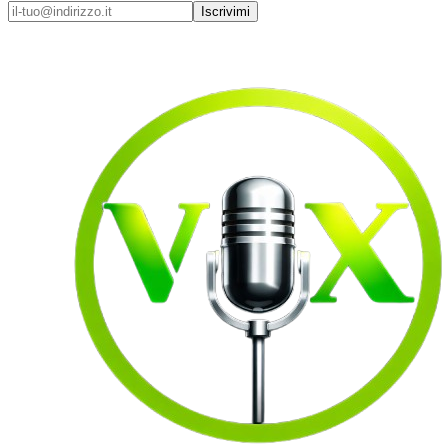
Iscrivimi