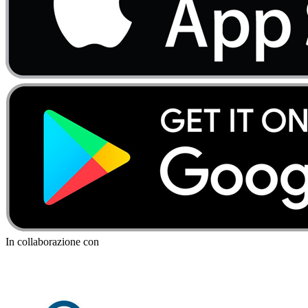
In collaborazione con