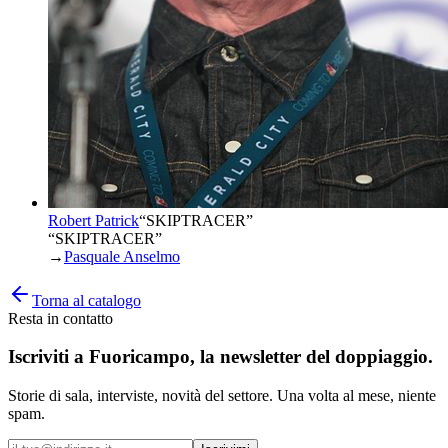
Robert Patrick
“
SKIPTRACER
”
“SKIPTRACER”
→
Pasquale Anselmo
Torna al catalogo
Resta in contatto
Iscriviti a
Fuoricampo
, la newsletter del doppiaggio.
Storie di sala, interviste, novità del settore. Una volta al mese, niente
spam.