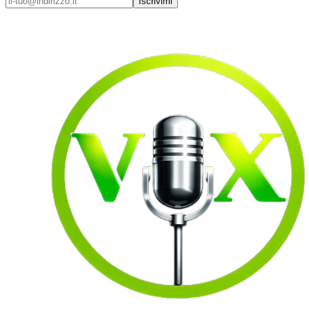
Iscrivimi