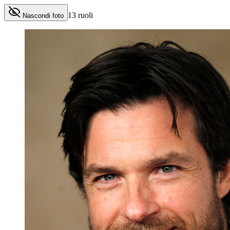
13
ruoli
Nascondi foto