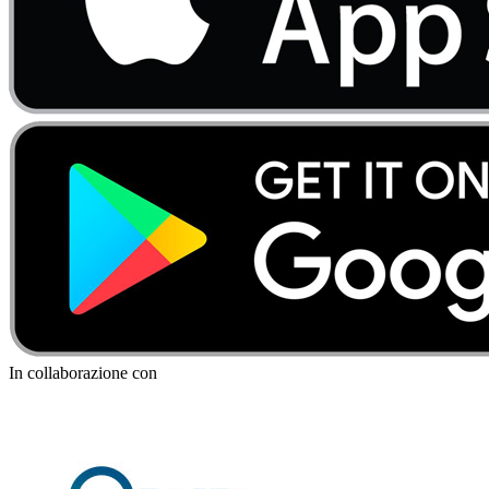
In collaborazione con