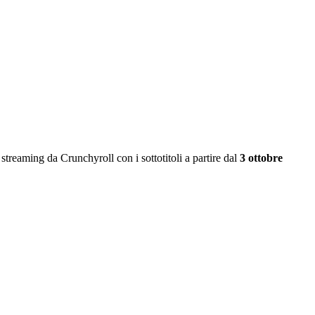
treaming da Crunchyroll con i sottotitoli a partire dal
3 ottobre