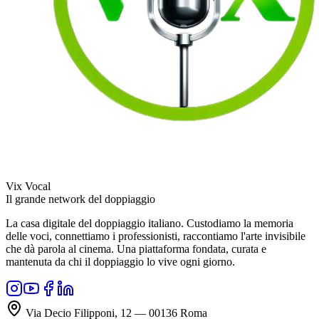
Vix Vocal
Il grande network del doppiaggio
La casa digitale del doppiaggio italiano. Custodiamo la memoria
delle voci, connettiamo i professionisti, raccontiamo l'arte invisibile
che dà parola al cinema. Una piattaforma fondata, curata e
mantenuta da chi il doppiaggio lo vive ogni giorno.
Via Decio Filipponi, 12 — 00136 Roma