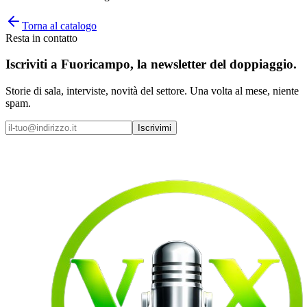
Torna al catalogo
Resta in contatto
Iscriviti a
Fuoricampo
, la newsletter del doppiaggio.
Storie di sala, interviste, novità del settore. Una volta al mese, niente
spam.
Iscrivimi