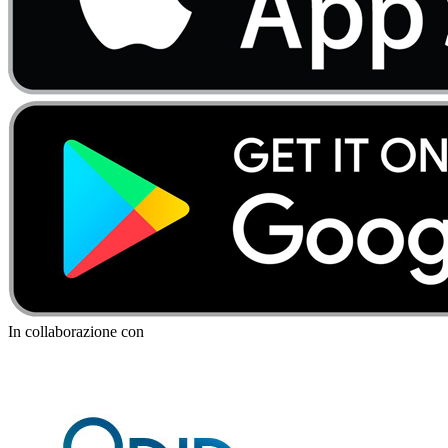
In collaborazione con