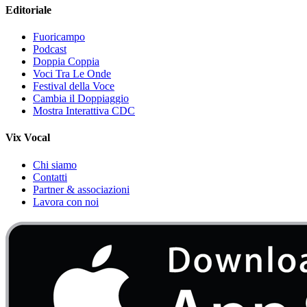
Editoriale
Fuoricampo
Podcast
Doppia Coppia
Voci Tra Le Onde
Festival della Voce
Cambia il Doppiaggio
Mostra Interattiva CDC
Vix Vocal
Chi siamo
Contatti
Partner & associazioni
Lavora con noi