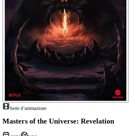
Serie d’animazione
Masters of the Universe: Revelation