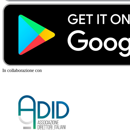
In collaborazione con