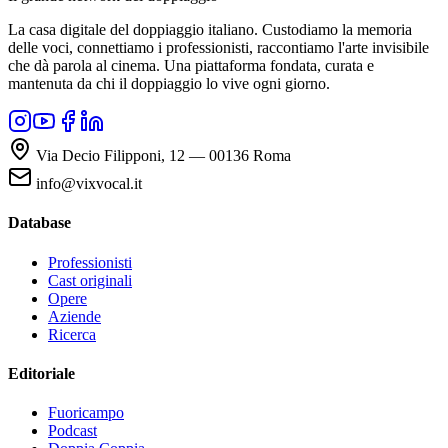
La casa digitale del doppiaggio italiano. Custodiamo la memoria
delle voci, connettiamo i professionisti, raccontiamo l'arte invisibile
che dà parola al cinema. Una piattaforma fondata, curata e
mantenuta da chi il doppiaggio lo vive ogni giorno.
Via Decio Filipponi, 12 — 00136 Roma
info@vixvocal.it
Database
Professionisti
Cast originali
Opere
Aziende
Ricerca
Editoriale
Fuoricampo
Podcast