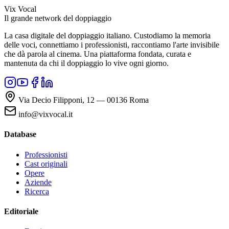
Vix Vocal
Il grande network del doppiaggio
La casa digitale del doppiaggio italiano. Custodiamo la memoria
delle voci, connettiamo i professionisti, raccontiamo l'arte invisibile
che dà parola al cinema. Una piattaforma fondata, curata e
mantenuta da chi il doppiaggio lo vive ogni giorno.
Via Decio Filipponi, 12 — 00136 Roma
info@vixvocal.it
Database
Professionisti
Cast originali
Opere
Aziende
Ricerca
Editoriale