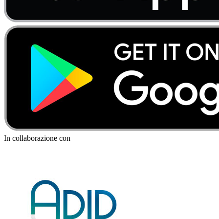
In collaborazione con