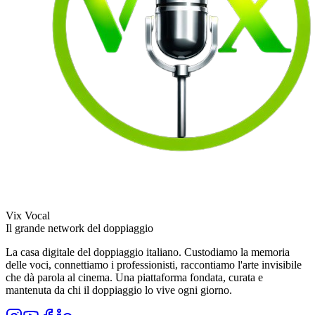
Vix Vocal
Il grande network del doppiaggio
La casa digitale del doppiaggio italiano. Custodiamo la memoria
delle voci, connettiamo i professionisti, raccontiamo l'arte invisibile
che dà parola al cinema. Una piattaforma fondata, curata e
mantenuta da chi il doppiaggio lo vive ogni giorno.