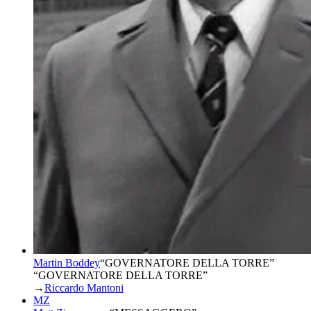
Martin Boddey
“
GOVERNATORE DELLA TORRE
”
“GOVERNATORE DELLA TORRE”
→
Riccardo Mantoni
MZ