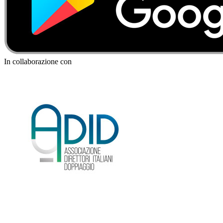
In collaborazione con