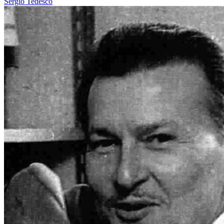
Sergio Tedesco