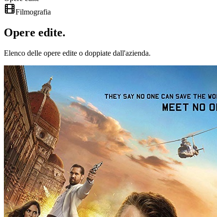
Filmografia
Opere
edite
.
Elenco delle opere edite o doppiate dall'azienda.