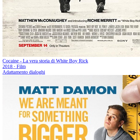
Cocaine - La vera storia di White Boy Rick
2018
·
Film
Adattamento dialoghi