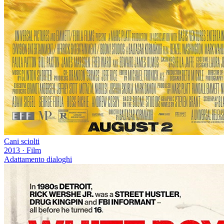
Cani sciolti
2013
·
Film
Adattamento dialoghi