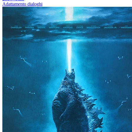
Adattamento dialoghi