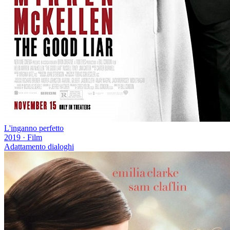
L'inganno perfetto
2019
·
Film
Adattamento dialoghi