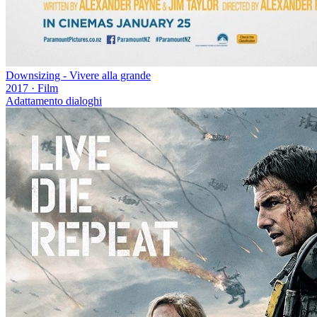
Downsizing - Vivere alla grande
2017
·
Film
Adattamento dialoghi