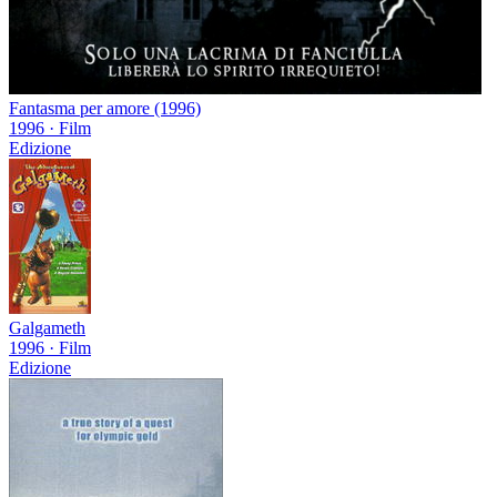
Fantasma per amore (1996)
1996
·
Film
Edizione
Galgameth
1996
·
Film
Edizione