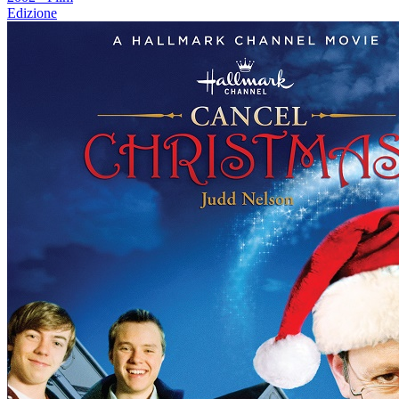
Edizione