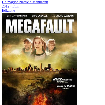
Un magico Natale a Manhattan
2012
·
Film
Edizione