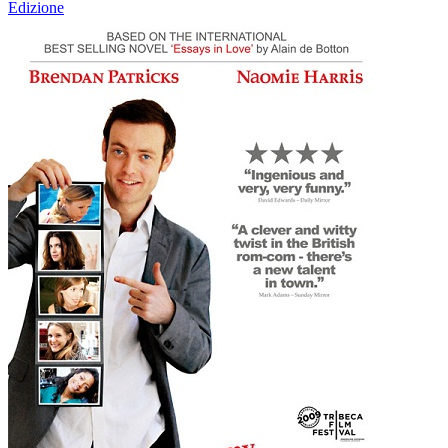
Edizione