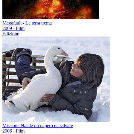
Megafault - La terra trema
2009
·
Film
Edizione
Missione Natale un papero da salvare
2006
·
Film