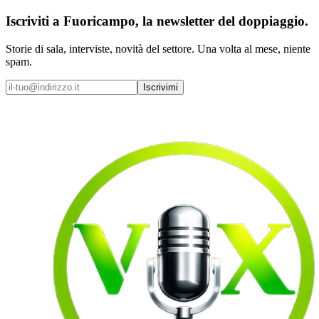
Iscriviti a
Fuoricampo
, la newsletter del doppiaggio.
Storie di sala, interviste, novità del settore. Una volta al mese, niente
spam.
Iscrivimi