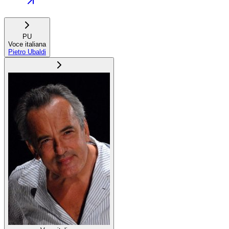
PU
Voce italiana
Pietro Ubaldi