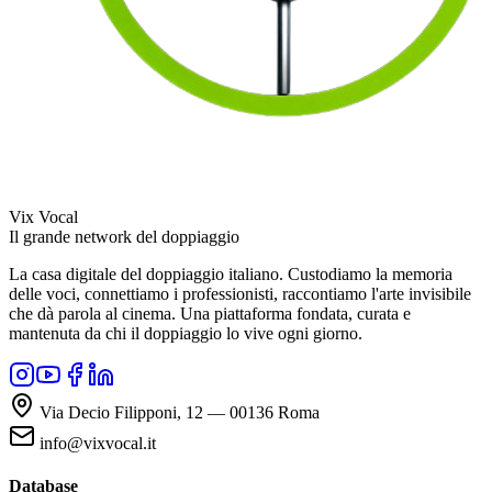
Vix Vocal
Il grande network del doppiaggio
La casa digitale del doppiaggio italiano. Custodiamo la memoria
delle voci, connettiamo i professionisti, raccontiamo l'arte invisibile
che dà parola al cinema. Una piattaforma fondata, curata e
mantenuta da chi il doppiaggio lo vive ogni giorno.
Via Decio Filipponi, 12 — 00136 Roma
info@vixvocal.it
Database