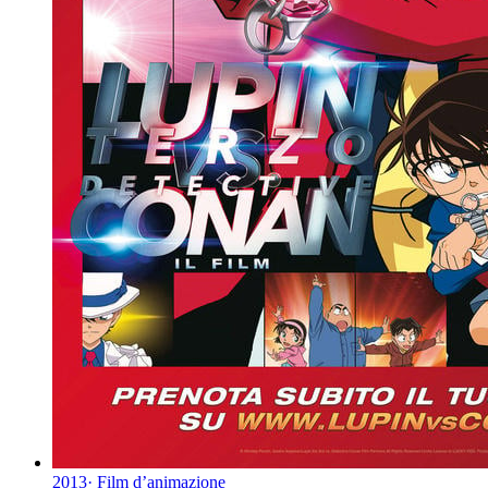
2013
·
Film d’animazione