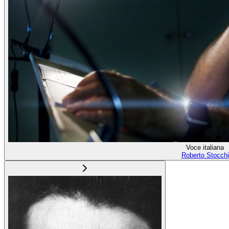
Voce italiana
Roberto Stocchi