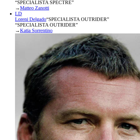
“SPECIALISTA SPECTRE”
→
Matteo Zanotti
LD
Loreni Delgado
“
SPECIALISTA OUTRIDER
”
“SPECIALISTA OUTRIDER”
→
Katia Sorrentino