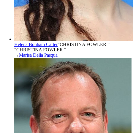
Helena Bonham Carter
“
CHRISTINA FOWLER
”
“CHRISTINA FOWLER ”
→
Marisa Della Pasqua